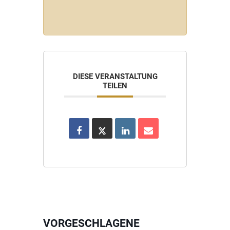
DIESE VERANSTALTUNG
TEILEN
VORGESCHLAGENE