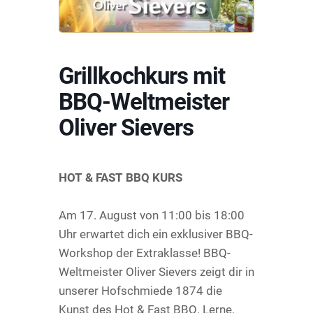
Grillkochkurs mit
BBQ-Weltmeister
Oliver Sievers
HOT & FAST BBQ KURS
Am 17. August von 11:00 bis 18:00
Uhr erwartet dich ein exklusiver BBQ-
Workshop der Extraklasse! BBQ-
Weltmeister Oliver Sievers zeigt dir in
unserer Hofschmiede 1874 die
Kunst des Hot & Fast BBQ. Lerne,