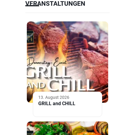
VERANSTALTUNGEN
13. August 2026
GRILL and CHILL