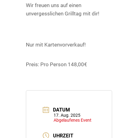
Wir freuen uns auf einen
unvergesslichen Grilltag mit dir!
Nur mit Kartenvorverkauf!
Preis: Pro Person 148,00€
DATUM
17. Aug. 2025
Abgelaufenes Event
UHRZEIT