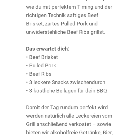
wie du mit perfektem Timing und der
richtigen Technik saftiges Beef
Brisket, zartes Pulled Pork und
unwiderstehliche Beef Ribs grillst.
Das erwartet dich:
• Beef Brisket
• Pulled Pork
• Beef Ribs
• 3 leckere Snacks zwischendurch
• 3 köstliche Beilagen für dein BBQ
Damit der Tag rundum perfekt wird
werden natürlich alle Leckereien vom
Grill anschließend verkostet – sowie
bieten wir alkoholfreie Getränke, Bier,