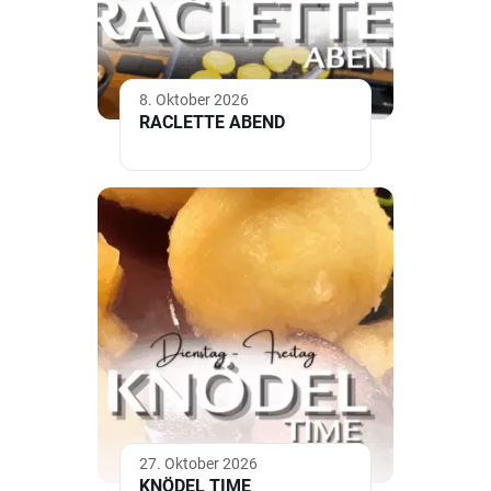
8. Oktober 2026
RACLETTE ABEND
27. Oktober 2026
KNÖDEL TIME