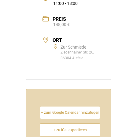
11:00 - 18:00
PREIS
148,00 €
ORT
Zur Schmiede
Ziegenhainer Str. 26,
36304 Alsfeld
+ zum Google Calendar hinzufügen
+ zu iCal exportieren