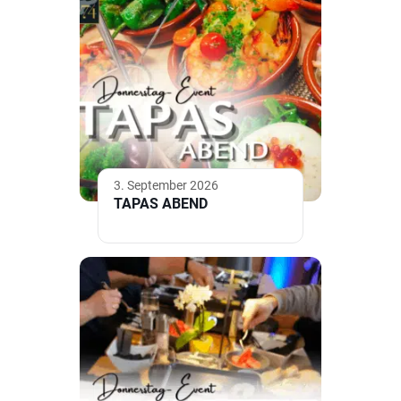
3. September 2026
TAPAS ABEND