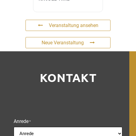
Veranstaltung ansehen
Neue Veranstaltung
KONTAKT
Anrede
*