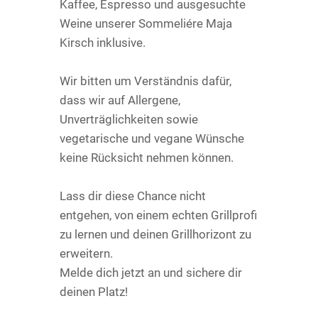
Kaffee, Espresso und ausgesuchte
Weine unserer Sommeliére Maja
Kirsch inklusive.
Wir bitten um Verständnis dafür,
dass wir auf Allergene,
Unverträglichkeiten sowie
vegetarische und vegane Wünsche
keine Rücksicht nehmen können.
Lass dir diese Chance nicht
entgehen, von einem echten Grillprofi
zu lernen und deinen Grillhorizont zu
erweitern.
Melde dich jetzt an und sichere dir
deinen Platz!