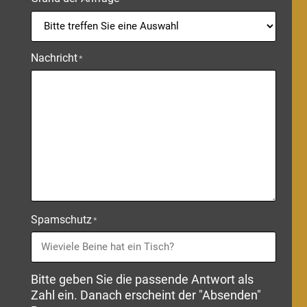
Nachricht
*
Spamschutz
*
Bitte geben Sie die passende Antwort als
Zahl ein. Danach erscheint der "Absenden"