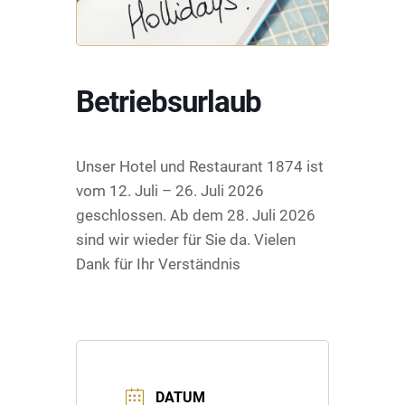
Betriebsurlaub
Unser Hotel und Restaurant 1874 ist
vom 12. Juli – 26. Juli 2026
geschlossen. Ab dem 28. Juli 2026
sind wir wieder für Sie da. Vielen
Dank für Ihr Verständnis
DATUM