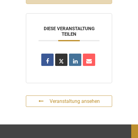
DIESE VERANSTALTUNG
TEILEN
Veranstaltung ansehen