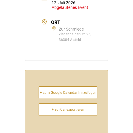
12. Juli 2026
Abgelaufenes Event
ORT
Zur Schmiede
Ziegenhainer Str. 26,
36304 Alsfeld
+ zum Google Calendar hinzufügen
+ zu iCal exportieren