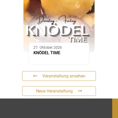
27. Oktober 2026
KNÖDEL TIME
Veranstaltung ansehen
Neue Veranstaltung