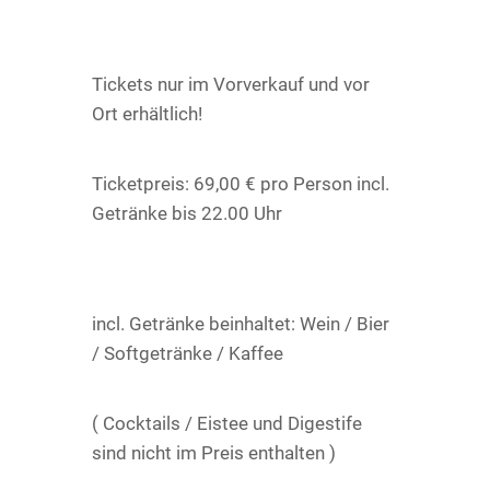
Tickets nur im Vorverkauf und vor
Ort erhältlich!
Ticketpreis: 69,00 € pro Person incl.
Getränke bis 22.00 Uhr
incl. Getränke beinhaltet: Wein / Bier
/ Softgetränke / Kaffee
( Cocktails / Eistee und Digestife
sind nicht im Preis enthalten )