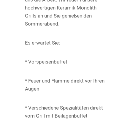
hochwertigen Keramik Monolith
Grills an und Sie genießen den
Sommerabend.
Es erwartet Sie:
* Vorspeisenbuffet
* Feuer und Flamme direkt vor Ihren
Augen
* Verschiedene Spezialitäten direkt
vom Grill mit Beilagenbuffet