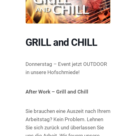
GRILL and CHILL
Donnerstag – Event jetzt OUTDOOR
in unsere Hofschmiede!
After Work – Grill and Chill
Sie brauchen eine Auszeit nach Ihrem
Arbeitstag? Kein Problem. Lehnen
Sie sich zurück und überlassen Sie
uns die Arbeit. Wir feuern unsere