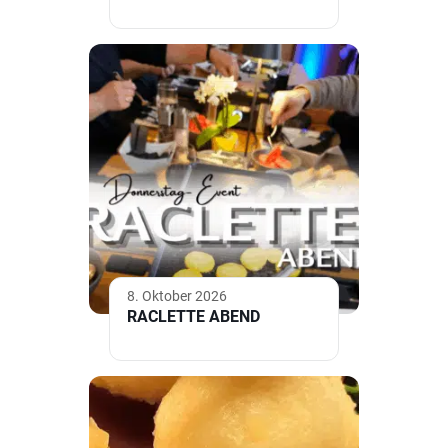
8. Oktober 2026
RACLETTE ABEND