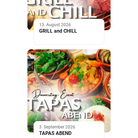
13. August 2026
GRILL and CHILL
3. September 2026
TAPAS ABEND