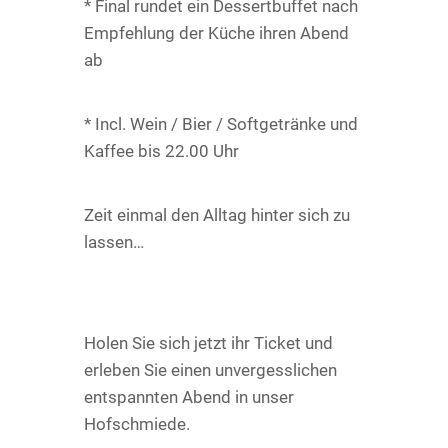
* Final rundet ein Dessertbuffet nach
Empfehlung der Küche ihren Abend
ab
* Incl. Wein / Bier / Softgetränke und
Kaffee bis 22.00 Uhr
Zeit einmal den Alltag hinter sich zu
lassen…
Holen Sie sich jetzt ihr Ticket und
erleben Sie einen unvergesslichen
entspannten Abend in unser
Hofschmiede.