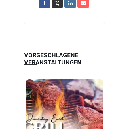
VORGESCHLAGENE
VERANSTALTUNGEN