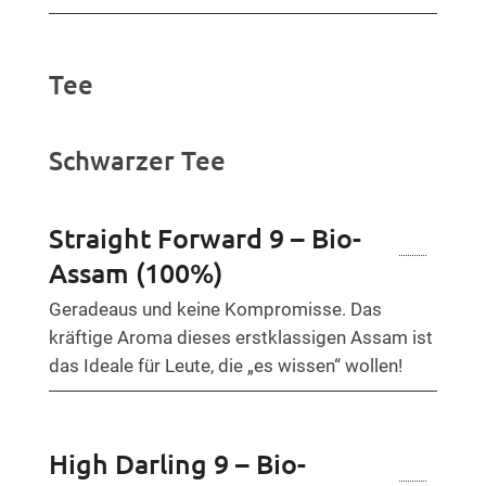
Tee
Schwarzer Tee
Straight Forward 9 – Bio-
Assam (100%)
Geradeaus und keine Kompromisse. Das
kräftige Aroma dieses erstklassigen Assam ist
das Ideale für Leute, die „es wissen“ wollen!
High Darling 9 – Bio-