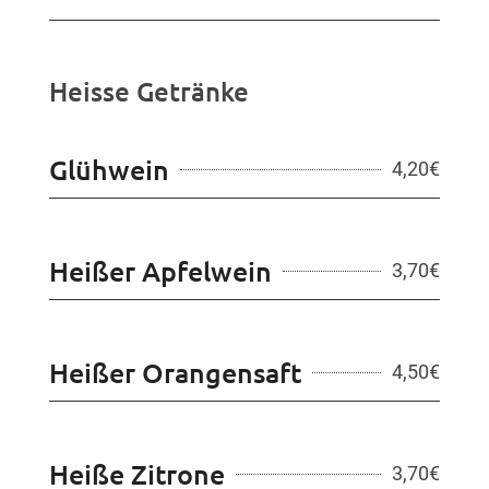
Heisse Getränke
Glühwein
4,20
€
Heißer Apfelwein
3,70
€
Heißer Orangensaft
4,50
€
Heiße Zitrone
3,70
€