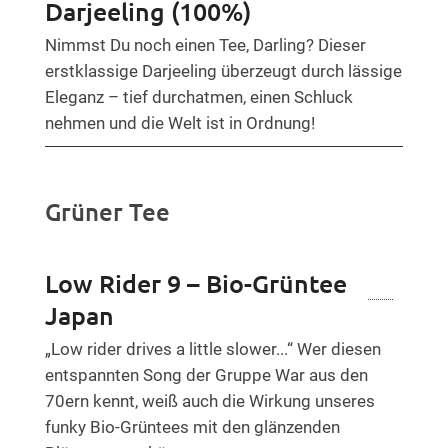
Darjeeling (100%)
Nimmst Du noch einen Tee, Darling? Dieser
erstklassige Darjeeling überzeugt durch lässige
Eleganz – tief durchatmen, einen Schluck
nehmen und die Welt ist in Ordnung!
Grüner Tee
Low Rider 9 – Bio-Grüntee
Japan
„Low rider drives a little slower...“ Wer diesen
entspannten Song der Gruppe War aus den
70ern kennt, weiß auch die Wirkung unseres
funky Bio-Grüntees mit den glänzenden