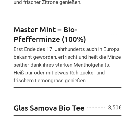
und frischer Zitrone genießen.
Master Mint – Bio-
Pfefferminze (100%)
Erst Ende des 17. Jahrhunderts auch in Europa
bekannt geworden, erfrischt und heilt die Minze
seither dank ihres starken Mentholgehalts.
Heiß pur oder mit etwas Rohrzucker und
frischem Lemongrass genießen.
Glas Samova Bio Tee
3,50
€