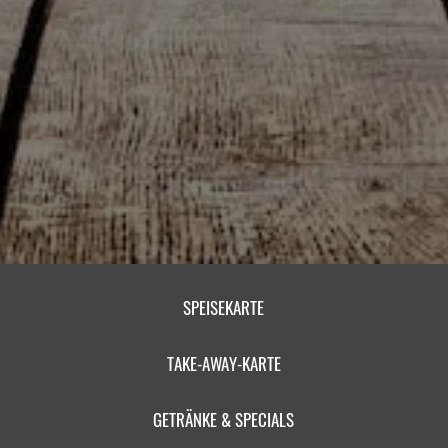
SPEISEKARTE
TAKE-AWAY-KARTE
GETRÄNKE & SPECIALS