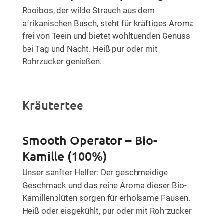
Rooibos, der wilde Strauch aus dem
afrikanischen Busch, steht für kräftiges Aroma
frei von Teein und bietet wohltuenden Genuss
bei Tag und Nacht. Heiß pur oder mit
Rohrzucker genießen.
Kräutertee
Smooth Operator – Bio-
Kamille (100%)
Unser sanfter Helfer: Der geschmeidige
Geschmack und das reine Aroma dieser Bio-
Kamillenblüten sorgen für erholsame Pausen.
Heiß oder eisgekühlt, pur oder mit Rohrzucker