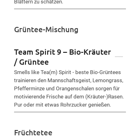
Blättern zu schätzen.
Grüntee-Mischung
Team Spirit 9 – Bio-Kräuter
/ Grüntee
Smells like Tea(m) Spirit - beste Bio-Grüntees
trainieren den Mannschaftsgeist, Lemongrass,
Pfefferminze und Orangenschalen sorgen für
motivierende Frische auf dem (Kräuter-)Rasen.
Pur oder mit etwas Rohrzucker genießen.
Früchtetee