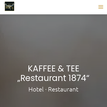
KAFFEE & TEE
„Restaurant 1874“
Hotel · Restaurant