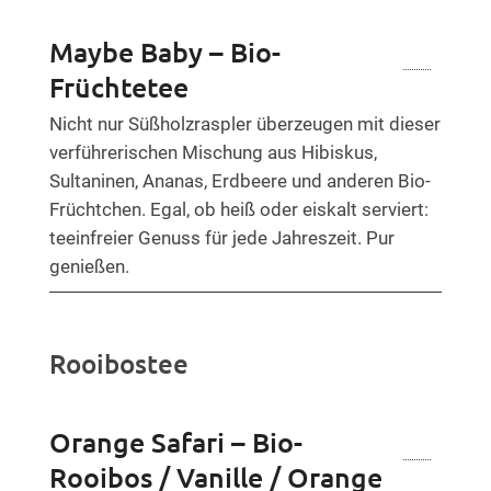
Maybe Baby – Bio-
Früchtetee
Nicht nur Süßholzraspler überzeugen mit dieser
verführerischen Mischung aus Hibiskus,
Sultaninen, Ananas, Erdbeere und anderen Bio-
Früchtchen. Egal, ob heiß oder eiskalt serviert:
teeinfreier Genuss für jede Jahreszeit. Pur
genießen.
Rooibostee
Orange Safari – Bio-
Rooibos / Vanille / Orange