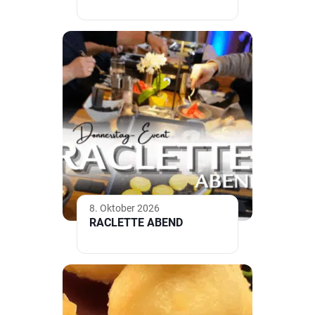
8. Oktober 2026
RACLETTE ABEND