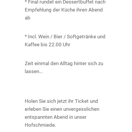
* Final rundet ein Dessertbuffet nach
Empfehlung der Küche ihren Abend
ab
* Incl. Wein / Bier / Softgetränke und
Kaffee bis 22.00 Uhr
Zeit einmal den Alltag hinter sich zu
lassen…
Holen Sie sich jetzt ihr Ticket und
erleben Sie einen unvergesslichen
entspannten Abend in unser
Hofschmiede.