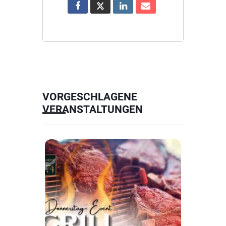
VORGESCHLAGENE
VERANSTALTUNGEN