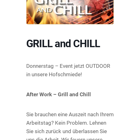
GRILL and CHILL
Donnerstag – Event jetzt OUTDOOR
in unsere Hofschmiede!
After Work – Grill and Chill
Sie brauchen eine Auszeit nach Ihrem
Arbeitstag? Kein Problem. Lehnen
Sie sich zurück und überlassen Sie
uns die Arbeit. Wir feuern unsere