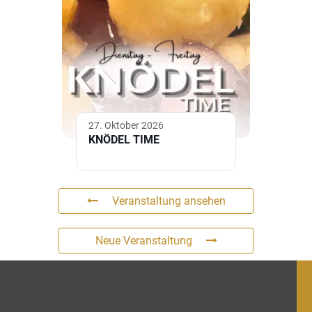
27. Oktober 2026
KNÖDEL TIME
Veranstaltung ansehen
Neue Veranstaltung