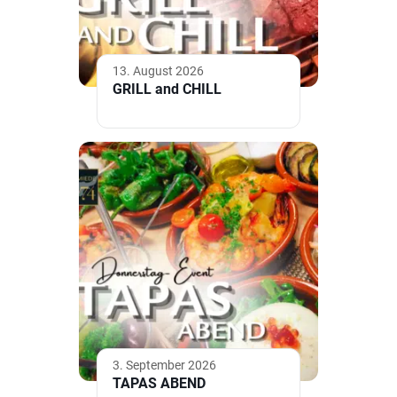
13. August 2026
GRILL and CHILL
3. September 2026
TAPAS ABEND