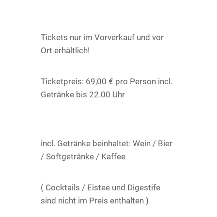
Tickets nur im Vorverkauf und vor
Ort erhältlich!
Ticketpreis: 69,00 € pro Person incl.
Getränke bis 22.00 Uhr
incl. Getränke beinhaltet: Wein / Bier
/ Softgetränke / Kaffee
( Cocktails / Eistee und Digestife
sind nicht im Preis enthalten )