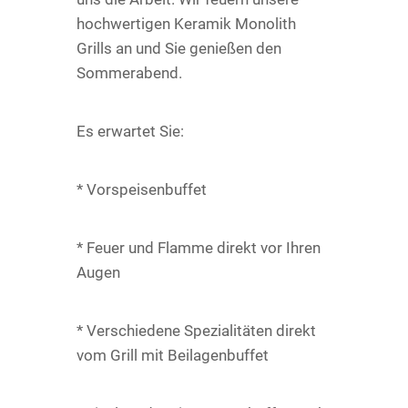
hochwertigen Keramik Monolith
Grills an und Sie genießen den
Sommerabend.
Es erwartet Sie:
* Vorspeisenbuffet
* Feuer und Flamme direkt vor Ihren
Augen
* Verschiedene Spezialitäten direkt
vom Grill mit Beilagenbuffet