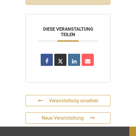
DIESE VERANSTALTUNG
TEILEN
Veranstaltung ansehen
Neue Veranstaltung