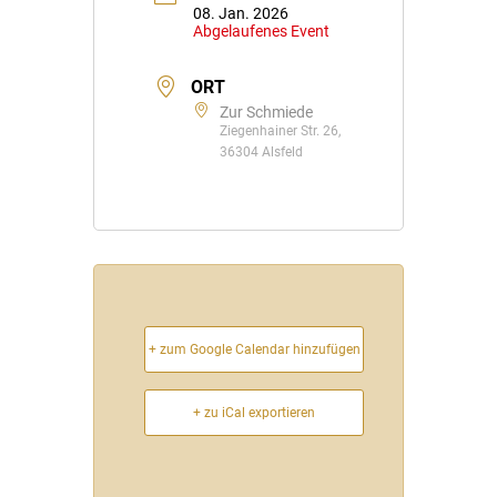
08. Jan. 2026
Abgelaufenes Event
ORT
Zur Schmiede
Ziegenhainer Str. 26,
36304 Alsfeld
+ zum Google Calendar hinzufügen
+ zu iCal exportieren