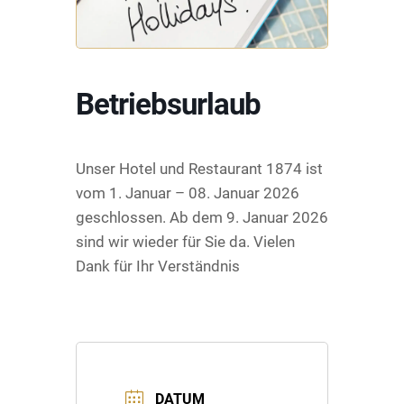
Betriebsurlaub
Unser Hotel und Restaurant 1874 ist
vom 1. Januar – 08. Januar 2026
geschlossen. Ab dem 9. Januar 2026
sind wir wieder für Sie da. Vielen
Dank für Ihr Verständnis
DATUM