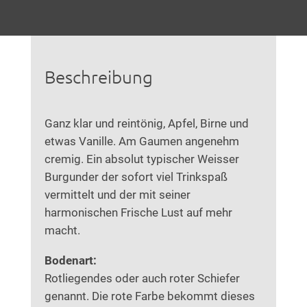
Beschreibung
Ganz klar und reintönig, Apfel, Birne und
etwas Vanille. Am Gaumen angenehm
cremig. Ein absolut typischer Weisser
Burgunder der sofort viel Trinkspaß
vermittelt und der mit seiner
harmonischen Frische Lust auf mehr
macht.
Bodenart:
Rotliegendes oder auch roter Schiefer
genannt. Die rote Farbe bekommt dieses