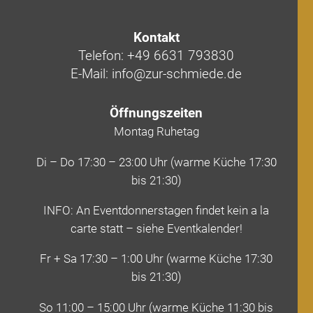
Kontakt
Telefon: +49 6631 793830
E-Mail: info@zur-schmiede.de
Öffnungszeiten
Montag Ruhetag
Di – Do 17:30 – 23:00 Uhr (warme Küche 17:30
bis 21:30)
INFO: An Eventdonnerstagen findet kein a la
carte statt – siehe Eventkalender!
Fr + Sa 17:30 – 1:00 Uhr (warme Küche 17:30
bis 21:30)
So 11:00 – 15:00 Uhr (warme Küche 11:30 bis