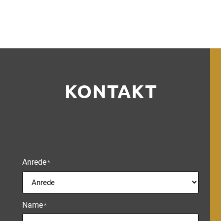
KONTAKT
Anrede
*
Name
*