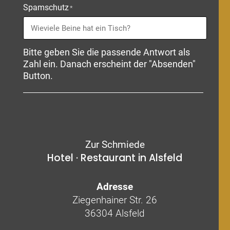
Spamschutz
*
Bitte geben Sie die passende Antwort als
Zahl ein. Danach erscheint der "Absenden"
Button.
Zur Schmiede
Hotel · Restaurant in Alsfeld
Adresse
Ziegenhainer Str. 26
36304 Alsfeld