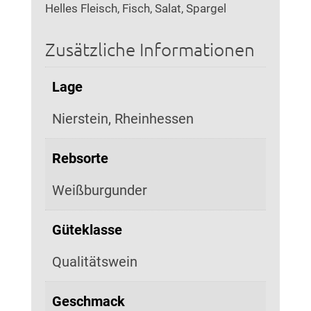
Helles Fleisch, Fisch, Salat, Spargel
Zusätzliche Informationen
Lage
Nierstein, Rheinhessen
Rebsorte
Weißburgunder
Güteklasse
Qualitätswein
Geschmack