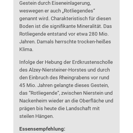
Gestein durch Eiseneinlagerung,
weswegen er auch „Rotliegendes“
genannt wird. Charakteristisch für diesen
Boden ist die signifikante Mineralität. Das
Rotliegende entstand vor etwa 280 Mio.
Jahren. Damals herrschte trocken-heißes
Klima.
Infolge der Hebung der Erdkrustenscholle
des Alzey-Niersteiner-Horstes und durch
den Einbruch des Rheingrabens vor rund
45 Mio. Jahren gelangte dieses Gestein,
das “Rotliegende“, zwischen Nierstein und
Nackenheim wieder an die Oberfläche und
prägen bis heute die Landschaft mit
steilen Hängen.
Essensempfehlung: