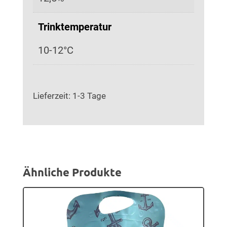
Trinktemperatur
10-12°C
Lieferzeit:
1-3 Tage
Ähnliche Produkte