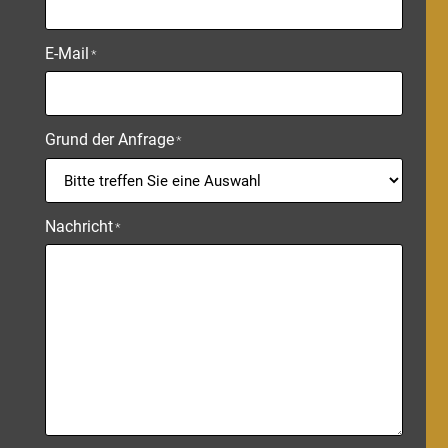
E-Mail
*
Grund der Anfrage
*
Nachricht
*