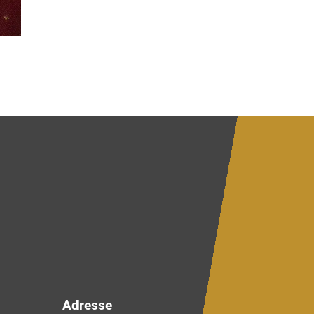
Adresse