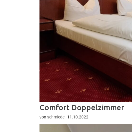
Comfort Doppelzimmer
von
schmiede
|
11.10.2022