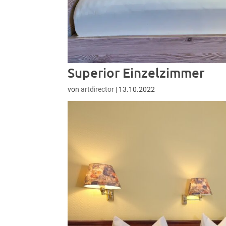
Superior Einzelzimmer
von
artdirector
|
13.10.2022