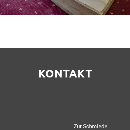
KONTAKT
Zur Schmiede