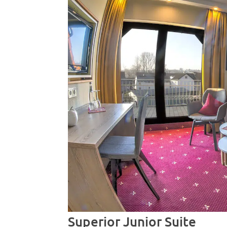
Superior Junior Suite