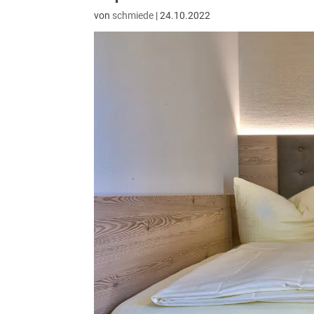
von
schmiede
|
24.10.2022