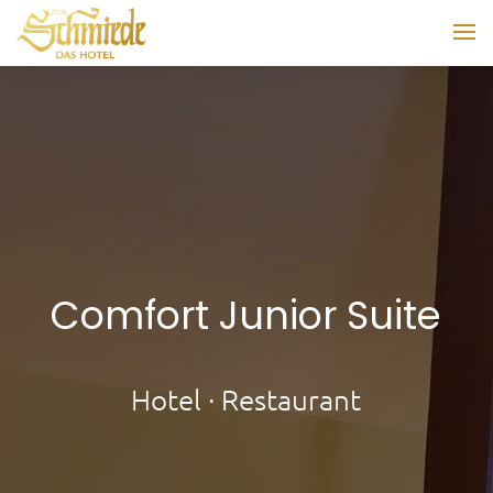
Comfort Junior Suite
Hotel · Restaurant