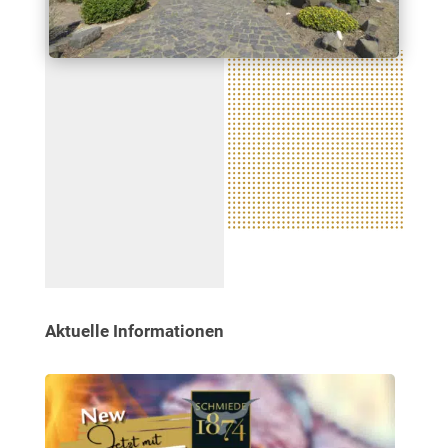
Aktuelle Informationen