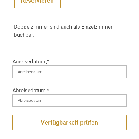
Reservieren
Doppelzimmer sind auch als Einzelzimmer
buchbar.
Anreisedatum
*
Abreisedatum
*