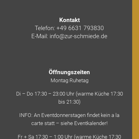
Kontakt
Telefon: +49 6631 793830
E-Mail: info@zur-schmiede.de
Öffnungszeiten
Montag Ruhetag
Di – Do 17:30 – 23:00 Uhr (warme Küche 17:30
bis 21:30)
INFO: An Eventdonnerstagen findet kein a la
carte statt – siehe Eventkalender!
Fr + Sa 17:30 – 1:00 Uhr (warme Küche 17:30