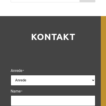
KONTAKT
Anrede
*
Name
*