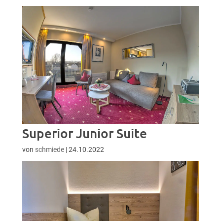
Superior Junior Suite
von
schmiede
|
24.10.2022