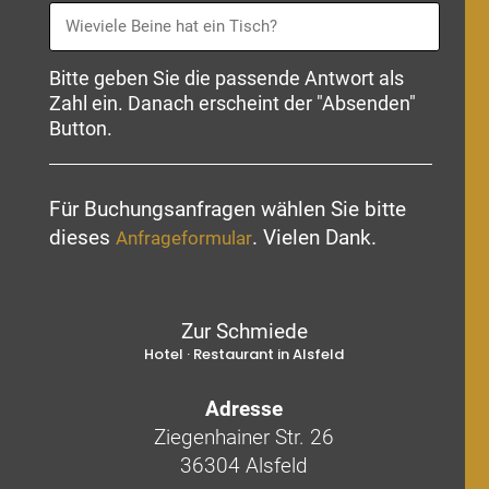
Bitte geben Sie die passende Antwort als
Zahl ein. Danach erscheint der "Absenden"
Button.
Für Buchungsanfragen wählen Sie bitte
dieses
. Vielen Dank.
Anfrageformular
Zur Schmiede
Hotel · Restaurant in Alsfeld
Adresse
Ziegenhainer Str. 26
36304 Alsfeld