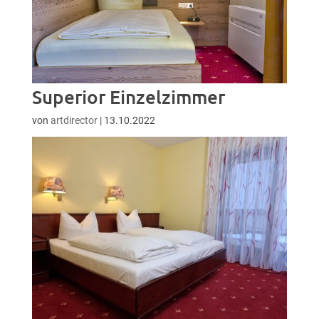
Superior Einzelzimmer
von
artdirector
|
13.10.2022